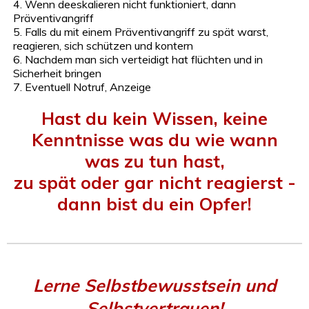
4. Wenn deeskalieren nicht funktioniert, dann
Präventivangriff
5. Falls du mit einem Präventivangriff zu spät warst,
reagieren, sich schützen und kontern
6. Nachdem man sich verteidigt hat flüchten und in
Sicherheit bringen
7. Eventuell Notruf, Anzeige
Hast du kein Wissen, keine
Kenntnisse was du wie wann
was zu tun hast,
zu spät oder gar nicht reagierst -
dann bist du ein Opfer!
Lerne Selbstbewusstsein und
Selbstvertrauen!