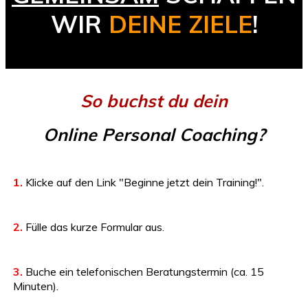
WIR
DEINE ZIELE
!
So buchst du dein
Online Personal
Coaching?
1.
Klicke auf den Link "Beginne jetzt dein Training!".
2.
Fülle das kurze Formular aus.
3.
Buche ein telefonischen Beratungstermin (ca. 15
Minuten).