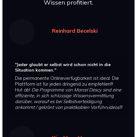
Wissen profitiert.
Reinhard Becelski
"Jeder glaubt er selbst wird schon nicht in die
Situation kommen."
Die permanente Onlineverfügbarkeit ist ideal. Die
Plattform ist für jeden dringend zu empfehlen!!!
Hut ab!
Die Programme von Marcel Descy sind eine
effiziente, in sich schlüssige Wissensvermittlung
darüber, worauf es bei Selbstverteidigung
ankommt / gekrönt von praktikablen Vorführvideos!!!