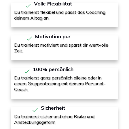
Volle Flexibilität
Du trainierst flexibel und passt das Coaching
deinem Alltag an.
Motivation pur
Du trainierst motiviert und sparst dir wertvolle
Zeit.
100% persönlich
Du trainierst ganz persönlich alleine oder in
einem Gruppentraining mit deinem Personal-
Coach.
Sicherheit
Du trainierst sicher und ohne Risiko und
Ansteckungsgefahr.