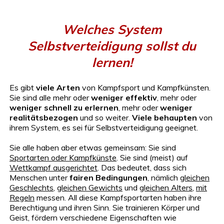
Welches System
Selbstverteidigung sollst du
lernen!
Es gibt
viele Arten
von Kampfsport und Kampfkünsten.
Sie sind alle mehr oder
weniger effektiv
, mehr oder
weniger schnell zu erlernen
, mehr oder
weniger
realitätsbezogen
und so weiter.
Viele behaupten
von
ihrem System, es sei für Selbstverteidigung geeignet.
Sie alle haben aber etwas gemeinsam: Sie sind
Sportarten oder Kampfkünste
. Sie sind (meist) auf
Wettkampf ausgerichtet
. Das bedeutet, dass sich
Menschen unter
fairen Bedingungen
, nämlich
gleichen
Geschlechts
,
gleichen Gewichts
und
gleichen Alters
,
mit
Regeln
messen. All diese Kampfsportarten haben ihre
Berechtigung und ihren Sinn. Sie trainieren Körper und
Geist, fördern verschiedene Eigenschaften wie