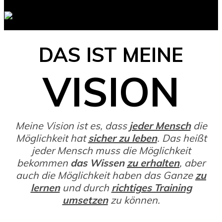
DAS IST MEINE
VISION
Meine Vision ist es, dass
jeder Mensch
die
Möglichkeit hat
sicher zu leben
. Das heißt
jeder Mensch muss die Möglichkeit
bekommen
das Wissen
zu erhalten
, aber
auch die Möglichkeit haben das Ganze
zu
lernen
und durch
richtiges Training
umsetzen
zu können.