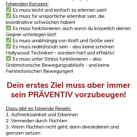
folgenden Konzept:
Es muss leicht und einfach zu erlernen sein!
Es muss für unsportliche erlernbar sein, die
koordinative schwächen haben!
Es muss funktionieren, auch wenn du körperlich deinen
Gegner unterlegen bist!
Es muss unabhängig von Kraft und Größe sein!
Es muss realitätsnah sein - also keine schönen
Hollywood Techniken - sondern hart und effektiv!
Es muss unter Stress funktionieren - also
Grobmotorische Bewegungsabläufe - und keine
Feinmotorischen Bewegungen!
Dein erstes Ziel muss aber immer
sein PRÄVENTIV vorzubeugen!
Dazu gibt es folgende Regeln:
1️. Aufmerksamkeit und Erkennen
2. Vermeiden durch Flüchten
3. Wenn Flüchten nicht geht, dann deeskalieren und
grenzen setzen