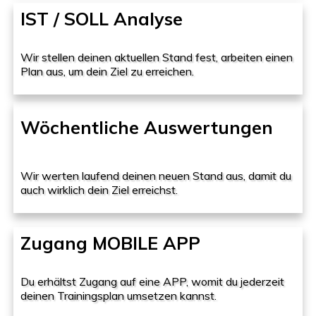
IST / SOLL Analyse
Wir stellen deinen aktuellen Stand fest, arbeiten einen
Plan aus, um dein Ziel zu erreichen.
Wöchentliche Auswertungen
Wir werten laufend deinen neuen Stand aus, damit du
auch wirklich dein Ziel erreichst.
Zugang MOBILE APP
Du erhältst Zugang auf eine APP, womit du jederzeit
deinen Trainingsplan umsetzen kannst.