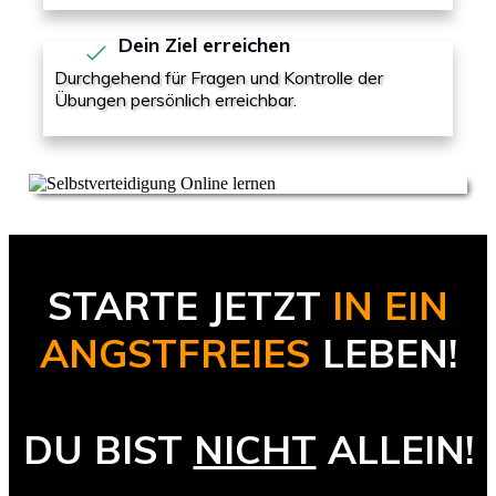
Dein Ziel erreichen
Durchgehend für Fragen und Kontrolle der
Übungen persönlich erreichbar.
STARTE JETZT
IN EIN
ANGSTFREIES
LEBEN!
DU BIST
NICHT
ALLEIN!