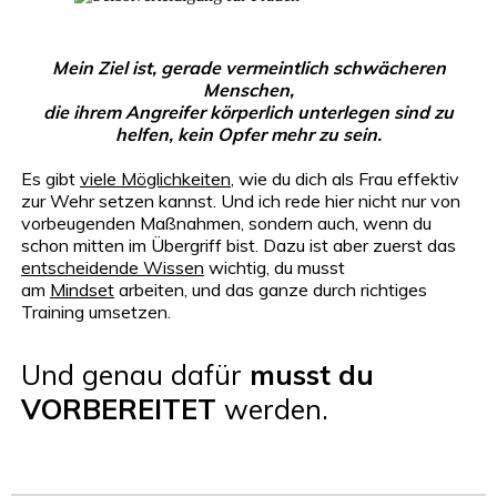
Mein Ziel ist, gerade vermeintlich schwächeren
Menschen,
die ihrem Angreifer körperlich unterlegen sind zu
helfen, kein Opfer mehr zu sein.
Es gibt
viele Möglichkeiten
, wie du dich als Frau effektiv
zur Wehr setzen kannst. Und ich rede hier nicht nur von
vorbeugenden Maßnahmen, sondern auch, wenn du
schon mitten im Übergriff bist. Dazu ist aber zuerst das
entscheidende Wissen
wichtig, du musst
am
Mindset
arbeiten, und das ganze durch richtiges
Training umsetzen.
Und genau dafür
musst du
VORBEREITET
werden.