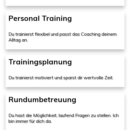
Personal Training
Du trainierst flexibel und passt das Coaching deinem
Alltag an.
Trainingsplanung
Du trainierst motiviert und sparst dir wertvolle Zeit.
Rundumbetreuung
Du hast die Möglichkeit, laufend Fragen zu stellen. Ich
bin immer für dich da.