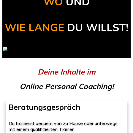
WO
UND
WIE LANGE
DU WILLST!
Deine Inhalte im
Online Personal Coaching!
Beratungsgespräch
Du trainierst bequem von zu Hause oder unterwegs
mit einem qualifizierten Trainer.