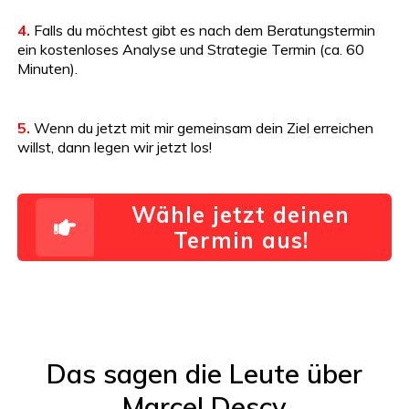
4.
Falls du möchtest gibt es nach dem Beratungstermin
ein kostenloses Analyse und Strategie Termin (ca. 60
Minuten).
5.
Wenn du jetzt mit mir gemeinsam dein Ziel erreichen
willst, dann legen wir jetzt los!
Wähle jetzt deinen
Termin aus!
Das sagen die Leute über
Marcel Descy