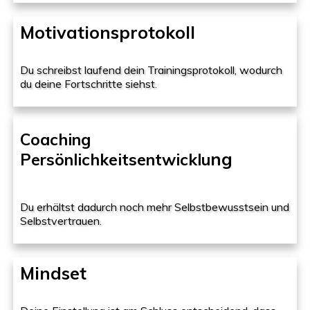
Motivationsprotokoll
Du schreibst laufend dein Trainingsprotokoll, wodurch
du deine Fortschritte siehst.
Coaching
ng
Persönlichkeitsentwicklu
Du erhältst dadurch noch mehr Selbstbewusstsein und
Selbstvertrauen.
Mindset