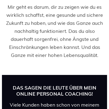
Mir geht es darum, dir zu zeigen wie du es
wirklich schaffst, eine gesunde und sichere
Zukunft zu haben, und wie das Ganze auch
nachhaltig funktioniert. Das du also
dauerhaft sorgenfrei, ohne Ängste und
Einschränkungen leben kannst. Und das
Ganze mit einer hohen Lebensqualität.
DAS SAGEN DIE LEUTE ÜBER MEIN
ONLINE PERSONAL COACHING!
Viele Kunden haben schon von meinem