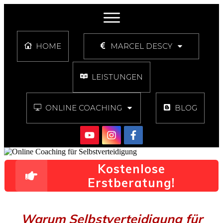
HOME
MARCEL DESCY
LEISTUNGEN
ONLINE COACHING
BLOG
Kostenlose
Erstberatung!
Warum Selbstverteidigung für