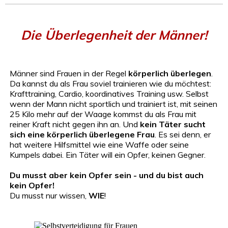
Die Überlegenheit der Männer!
Männer sind Frauen in der Regel
körperlich überlegen
.
Da kannst du als Frau soviel trainieren wie du möchtest:
Krafttraining, Cardio, koordinatives Training usw. Selbst
wenn der Mann nicht sportlich und trainiert ist, mit seinen
25 Kilo mehr auf der Waage kommst du als Frau mit
reiner Kraft nicht gegen ihn an. Und
kein Täter sucht
sich eine körperlich überlegene Frau
. Es sei denn, er
hat weitere Hilfsmittel wie eine Waffe oder seine
Kumpels dabei. Ein Täter will ein Opfer, keinen Gegner.
Du musst aber kein Opfer sein - und du bist auch
kein Opfer!
Du musst nur wissen,
WIE
!