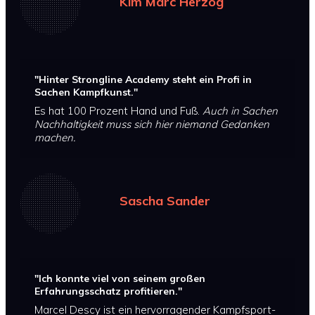
Kim Marc Herzog
"Hinter Strongline Academy steht ein Profi in
Sachen Kampfkunst."
Es hat 100 Prozent Hand und Fuß.
Auch in Sachen
Nachhaltigkeit muss sich hier niemand Gedanken
machen.
Sascha Sander
"Ich konnte viel von seinem großen
Erfahrungsschatz profitieren."
Marcel Descy ist ein hervorragender Kampfsport-