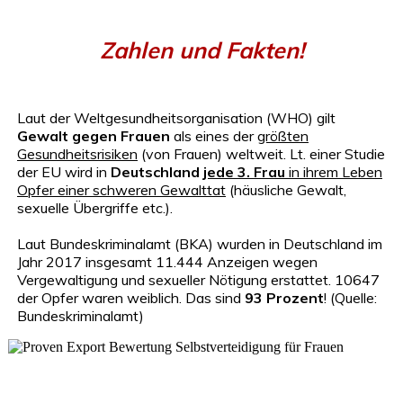
Zahlen und Fakten!
Laut der Weltgesundheitsorganisation (WHO) gilt
Gewalt gegen Frauen
als eines der
größten
Gesundheitsrisiken
(von Frauen) weltweit. Lt. einer Studie
der EU wird in
Deutschland
jede 3. Frau
in ihrem Leben
Opfer
einer schweren Gewalttat
(häusliche Gewalt,
sexuelle Übergriffe etc.).
Laut Bundeskriminalamt (BKA) wurden in Deutschland im
Jahr 2017 insgesamt 11.444 Anzeigen wegen
Vergewaltigung und sexueller Nötigung erstattet. 10647
der Opfer waren weiblich. Das sind
93 Prozent
! (Quelle:
Bundeskriminalamt)