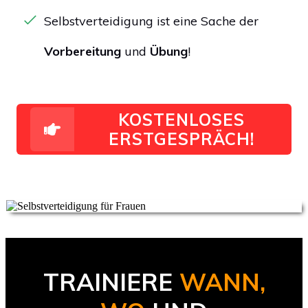
Selbstverteidigung ist eine Sache der
Vorbereitung
und
Übung
!
KOSTENLOSES
ERSTGESPRÄCH!
TRAINIERE
WANN,