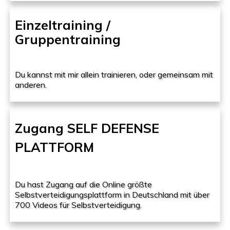
Einzeltraining /
Gruppentraining
Du kannst mit mir allein trainieren, oder gemeinsam mit
anderen.
Zugang SELF DEFENSE
PLATTFORM
Du hast Zugang auf die Online größte
Selbstverteidigungsplattform in Deutschland mit über
700 Videos für Selbstverteidigung.