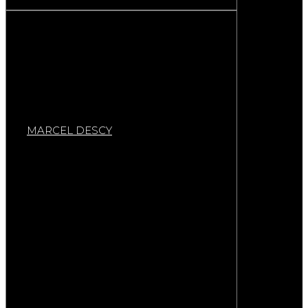
MARCEL DESCY