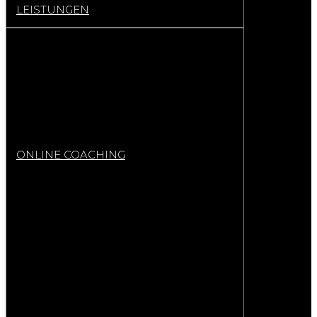
LEISTUNGEN
ONLINE COACHING