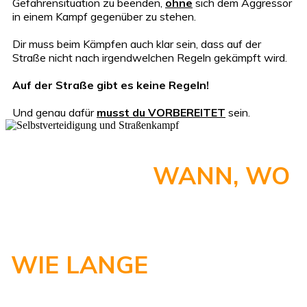
Gefahrensituation zu beenden,
ohne
sich dem Aggressor
in einem Kampf gegenüber zu stehen.
Dir muss beim Kämpfen auch klar sein, dass auf der
Straße nicht nach irgendwelchen Regeln gekämpft wird.
Auf der Straße gibt es keine Regeln!
Und genau dafür
musst du VORBEREITET
sein.
TRAINIERE
WANN, WO
UND
WIE LANGE
DU WILLST!