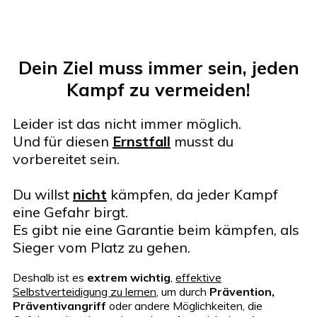
Dein Ziel muss immer sein, jeden
Kampf zu vermeiden!
Leider ist das nicht immer möglich.
Und für diesen
Ernstfall
musst du
vorbereitet sein.
Du willst
nicht
kämpfen, da jeder Kampf
eine Gefahr birgt.
Es gibt nie eine Garantie beim kämpfen, als
Sieger vom Platz zu gehen.
Deshalb ist es
extrem wichtig
,
effektive
Selbstverteidigung zu lernen
, um durch
Prävention,
Präventivangriff
oder andere Möglichkeiten, die