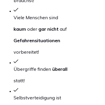
brauchst!
Viele Menschen sind
kaum
oder
gar nicht
auf
Gefahrensituationen
vorbereitet!
Übergriffe finden
überall
statt!
Selbstverteidigung ist