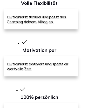
Volle Flexibilität
Du trainierst flexibel und passt das
Coaching deinem Alltag an.
Motivation pur
Du trainierst motiviert und sparst dir
wertvolle Zeit.
100% persönlich