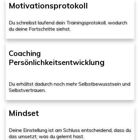
Motivationsprotokoll
Du schreibst laufend dein Trainingsprotokoll, wodurch
du deine Fortschritte siehst.
Coaching
ng
Persönlichkeitsentwicklu
Du erhältst dadurch noch mehr Selbstbewusstsein und
Selbstvertrauen.
Mindset
Deine Einstellung ist am Schluss entscheidend, dass du
das umsetzt, was du gelernt hast.