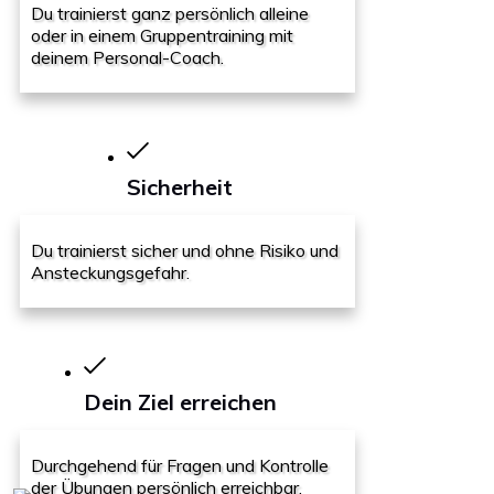
Du trainierst ganz persönlich alleine
oder in einem Gruppentraining mit
deinem Personal-Coach.
Sicherheit
Du trainierst sicher und ohne Risiko und
Ansteckungsgefahr.
Dein Ziel erreichen
Durchgehend für Fragen und Kontrolle
der Übungen persönlich erreichbar.