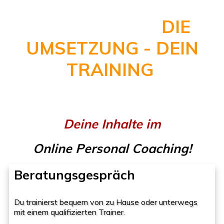
DANACH
ENTSCHEIDET
DIE
UMSETZUNG - DEIN
TRAINING
!
Deine Inhalte im
Online Personal Coaching!
Beratungsgespräch
Du trainierst bequem von zu Hause oder unterwegs
mit einem qualifizierten Trainer.