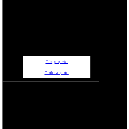
Biographie
Philosophie