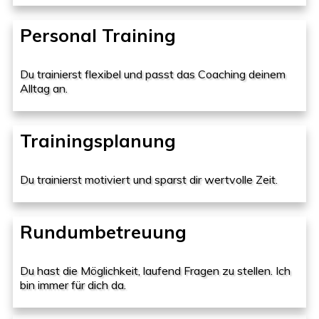
Personal Training
Du trainierst flexibel und passt das Coaching deinem
Alltag an.
Trainingsplanung
Du trainierst motiviert und sparst dir wertvolle Zeit.
Rundumbetreuung
Du hast die Möglichkeit, laufend Fragen zu stellen. Ich
bin immer für dich da.