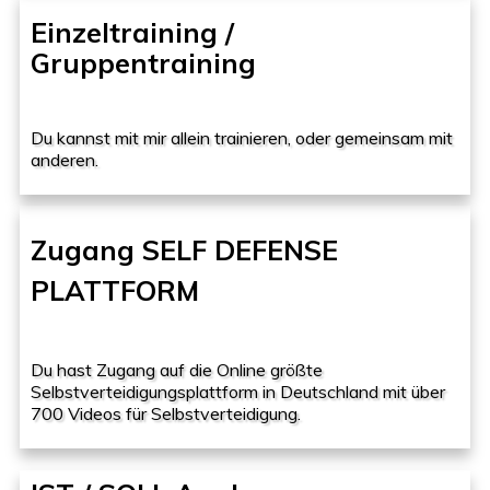
Einzeltraining /
Gruppentraining
Du kannst mit mir allein trainieren, oder gemeinsam mit
anderen.
Zugang SELF DEFENSE
PLATTFORM
Du hast Zugang auf die Online größte
Selbstverteidigungsplattform in Deutschland mit über
700 Videos für Selbstverteidigung.