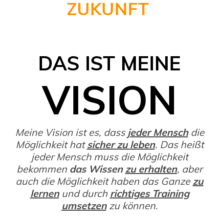
ZUKUNFT
!
DAS IST MEINE
VISION
Meine Vision ist es, dass
jeder Mensch
die
Möglichkeit hat
sicher zu leben
. Das heißt
jeder Mensch muss die Möglichkeit
bekommen
das Wissen
zu erhalten
, aber
auch die Möglichkeit haben das Ganze
zu
lernen
und durch
richtiges Training
umsetzen
zu können.