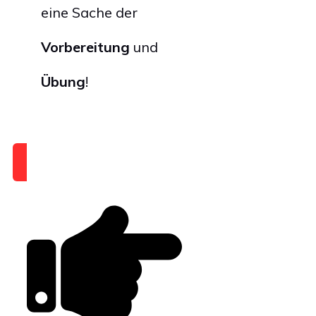
eine Sache der
Vorbereitung
und
Übung
!