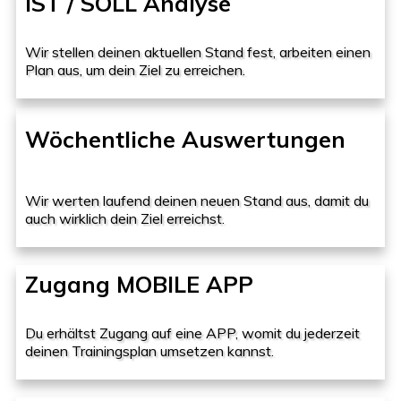
IST / SOLL Analyse
Wir stellen deinen aktuellen Stand fest, arbeiten einen
Plan aus, um dein Ziel zu erreichen.
Wöchentliche Auswertungen
Wir werten laufend deinen neuen Stand aus, damit du
auch wirklich dein Ziel erreichst.
Zugang MOBILE APP
Du erhältst Zugang auf eine APP, womit du jederzeit
deinen Trainingsplan umsetzen kannst.